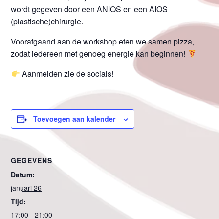
wordt gegeven door een ANIOS en een AIOS
(plastische)chirurgie.
Voorafgaand aan de workshop eten we samen pizza,
zodat iedereen met genoeg energie kan beginnen!
Aanmelden zie de socials!
Toevoegen aan kalender
GEGEVENS
Datum:
januari 26
Tijd:
17:00 - 21:00